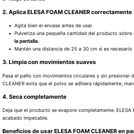
2. Aplica ELESA FOAM CLEANER correctamente
Agita bien el envase antes de usar.
Pulveriza una pequeña cantidad del producto sobre 
la pantalla.
Mantén una distancia de 25 a 30 cm si es necesario 
3. Limpia con movimientos suaves
Pasa el paño con movimientos circulares y sin presionar
CLEANER evita que el polvo se adhiera rápidamente, mant
4. Seca completamente
Deja que el producto se evapore completamente. ELESA
acabado impecable.
Beneficios de usar ELESA FOAM CLEANER en pan