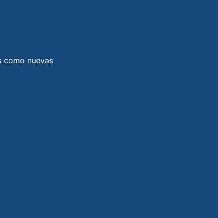
as como nuevas