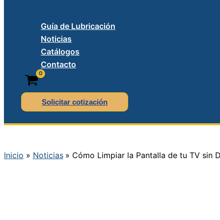
Guía de Lubricación
Noticias
Catálogos
Contacto
Solicitar cotización
Inicio
Noticias
Cómo Limpiar la Pantalla de tu TV si