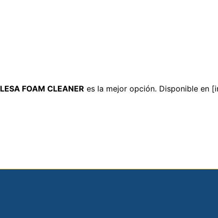
ELESA FOAM CLEANER
es la mejor opción. Disponible en [i