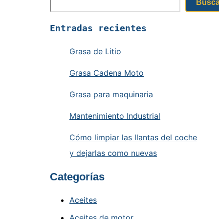
Busca
Entradas recientes
Grasa de Litio
Grasa Cadena Moto
Grasa para maquinaria
Mantenimiento Industrial
Cómo limpiar las llantas del coche
y dejarlas como nuevas
Categorías
Aceites
Aceites de motor