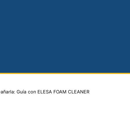
n Dañarla: Guía con ELESA FOAM CLEANER