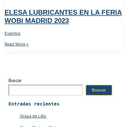
ELESA LUBRICANTES EN LA FERIA
WOBI MADRID 2023
Eventos
Read More »
Buscar
Buscar
Entradas recientes
Grasa de Litio