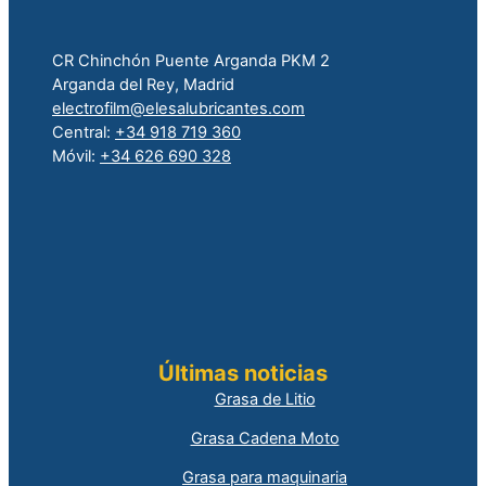
CR Chinchón Puente Arganda PKM 2
Arganda del Rey, Madrid
electrofilm@elesalubricantes.com
Central:
+34 918 719 360
Móvil:
+34 626 690 328
Últimas noticias
Grasa de Litio
Grasa Cadena Moto
Grasa para maquinaria