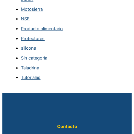
Motosierra
NSF
Producto alimentario
Protectores
silicona
Sin categoría
Taladrina
Tutoriales
Contacto