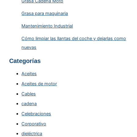
Grasa Cadena Moto
Grasa para maquinaria
Mantenimiento Industrial
Cómo limpiar las llantas del coche y dejarlas como
nuevas
Categorías
Aceites
Aceites de motor
Cables
cadena
Celebraciones
Corporativo
dieléctrica