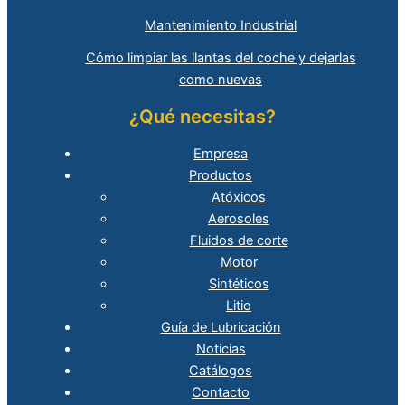
Mantenimiento Industrial
Cómo limpiar las llantas del coche y dejarlas
como nuevas
¿Qué necesitas?
Empresa
Productos
Atóxicos
Aerosoles
Fluidos de corte
Motor
Sintéticos
Litio
Guía de Lubricación
Noticias
Catálogos
Contacto