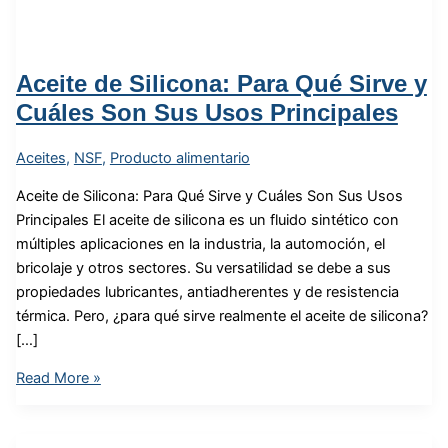
Aceite de Silicona: Para Qué Sirve y
Cuáles Son Sus Usos Principales
Aceites
,
NSF
,
Producto alimentario
Aceite de Silicona: Para Qué Sirve y Cuáles Son Sus Usos
Principales El aceite de silicona es un fluido sintético con
múltiples aplicaciones en la industria, la automoción, el
bricolaje y otros sectores. Su versatilidad se debe a sus
propiedades lubricantes, antiadherentes y de resistencia
térmica. Pero, ¿para qué sirve realmente el aceite de silicona?
[…]
Read More »