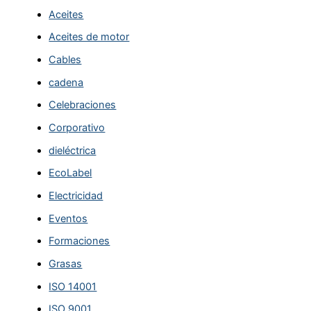
Aceites
Aceites de motor
Cables
cadena
Celebraciones
Corporativo
dieléctrica
EcoLabel
Electricidad
Eventos
Formaciones
Grasas
ISO 14001
ISO 9001