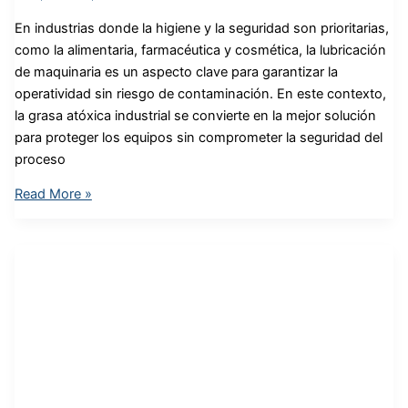
En industrias donde la higiene y la seguridad son prioritarias,
como la alimentaria, farmacéutica y cosmética, la lubricación
de maquinaria es un aspecto clave para garantizar la
operatividad sin riesgo de contaminación. En este contexto,
la grasa atóxica industrial se convierte en la mejor solución
para proteger los equipos sin comprometer la seguridad del
proceso
Read More »