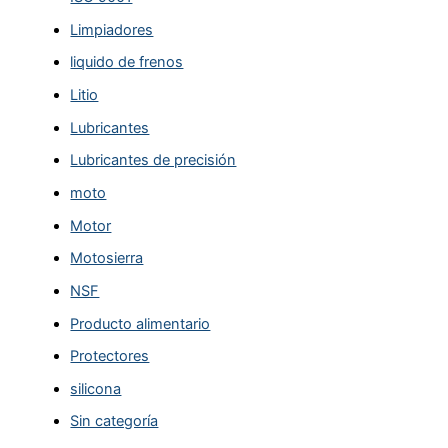
Limpiadores
liquido de frenos
Litio
Lubricantes
Lubricantes de precisión
moto
Motor
Motosierra
NSF
Producto alimentario
Protectores
silicona
Sin categoría