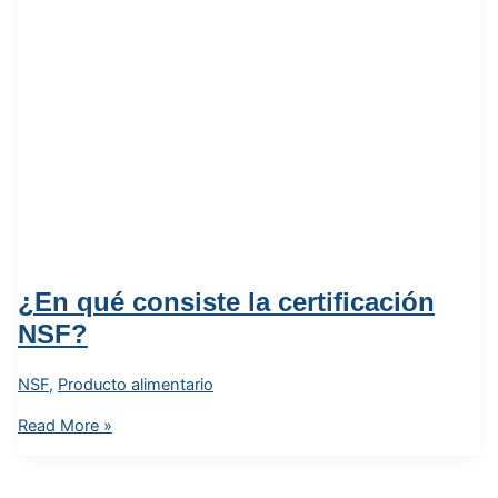
¿En qué consiste la certificación
NSF?
NSF
,
Producto alimentario
Read More »