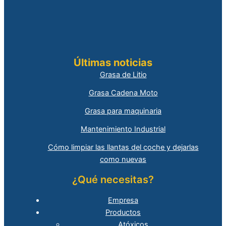
Últimas noticias
Grasa de Litio
Grasa Cadena Moto
Grasa para maquinaria
Mantenimiento Industrial
Cómo limpiar las llantas del coche y dejarlas
como nuevas
¿Qué necesitas?
Empresa
Productos
Atóxicos