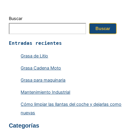
Buscar
Buscar
Entradas recientes
Grasa de Litio
Grasa Cadena Moto
Grasa para maquinaria
Mantenimiento Industrial
Cómo limpiar las llantas del coche y dejarlas como
nuevas
Categorías