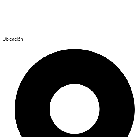
Ubicación