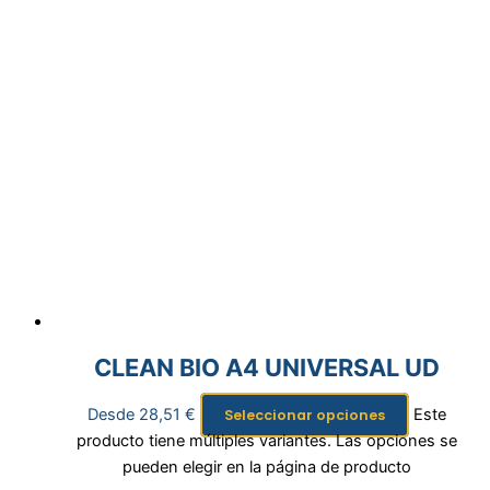
CLEAN BIO A4 UNIVERSAL UD
Desde
28,51
€
Este
Seleccionar opciones
producto tiene múltiples variantes. Las opciones se
pueden elegir en la página de producto