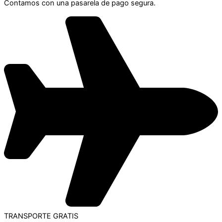
Contamos con una pasarela de pago segura.
TRANSPORTE GRATIS