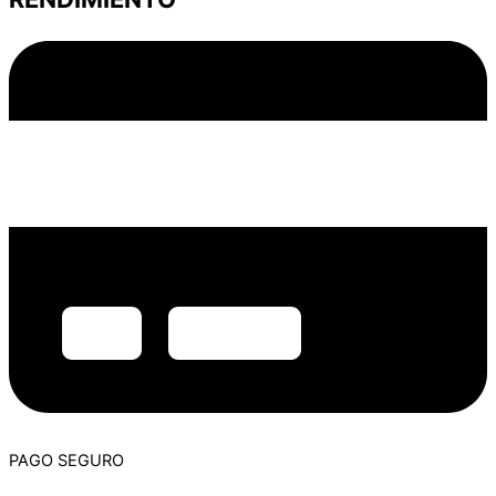
PAGO SEGURO