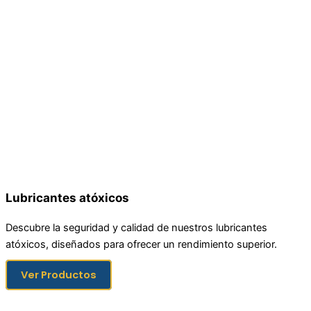
Lubricantes atóxicos
Descubre la seguridad y calidad de nuestros lubricantes
atóxicos, diseñados para ofrecer un rendimiento superior.
Ver Productos