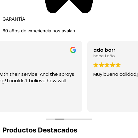
GARANTÍA
60 años de experiencia nos avalan.
ada barr
hace 1 año
Muy buena calidad,precio y servicio.
Productos Destacados