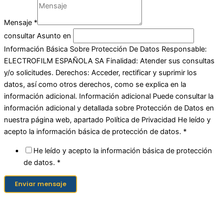
Mensaje
*
consultar Asunto en
Información Básica Sobre Protección De Datos Responsable:
ELECTROFILM ESPAÑOLA SA Finalidad: Atender sus consultas
y/o solicitudes. Derechos: Acceder, rectificar y suprimir los
datos, así como otros derechos, como se explica en la
información adicional. Información adicional Puede consultar la
información adicional y detallada sobre Protección de Datos en
nuestra página web, apartado Política de Privacidad He leído y
acepto la información básica de protección de datos. *
He leído y acepto la información básica de protección
de datos. *
Enviar mensaje