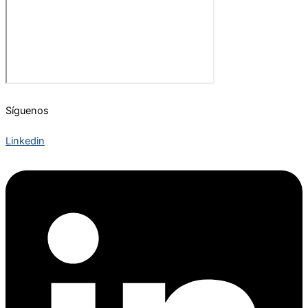
Síguenos
Linkedin