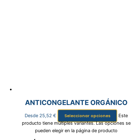
ANTICONGELANTE ORGÁNICO
Desde
25,52
€
Este
Seleccionar opciones
producto tiene múltiples variantes. Las opciones se
pueden elegir en la página de producto