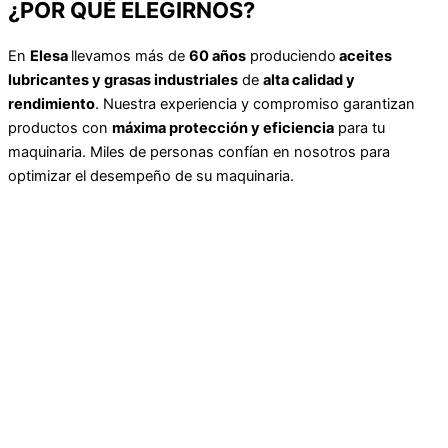
¿POR QUÉ ELEGIRNOS?
En
Elesa
llevamos más de
60 años
produciendo
aceites
lubricantes y grasas industriales
de
alta calidad y
rendimiento
. Nuestra experiencia y compromiso garantizan
productos con
máxima protección y eficiencia
para tu
maquinaria. Miles de personas confían en nosotros para
optimizar el desempeño de su maquinaria.