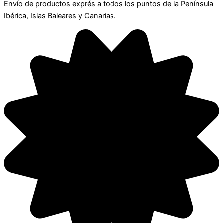
Envío de productos exprés a todos los puntos de la Península
Ibérica, Islas Baleares y Canarias.