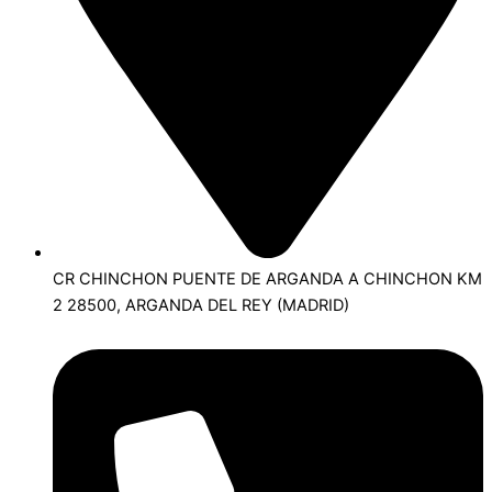
CR CHINCHON PUENTE DE ARGANDA A CHINCHON KM
2 28500, ARGANDA DEL REY (MADRID)