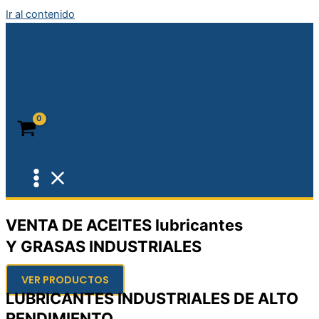
Ir al contenido
VENTA DE ACEITES lubricantes
Y GRASAS INDUSTRIALES
VER PRODUCTOS
LUBRICANTES INDUSTRIALES DE ALTO
RENDIMIENTO