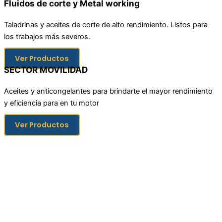
Fluidos de corte y Metal working
Taladrinas y aceites de corte de alto rendimiento. Listos para
los trabajos más severos.
Ver Productos
SECTOR MOVILIDAD
Aceites y anticongelantes para brindarte el mayor rendimiento
y eficiencia para en tu motor
Ver Productos