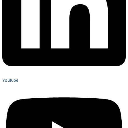
Youtube