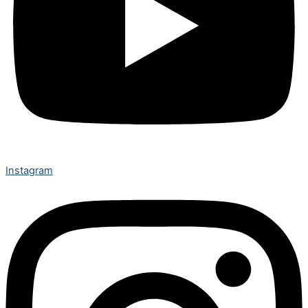
Instagram