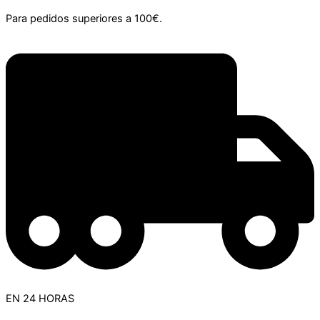
Para pedidos superiores a 100€.
EN 24 HORAS