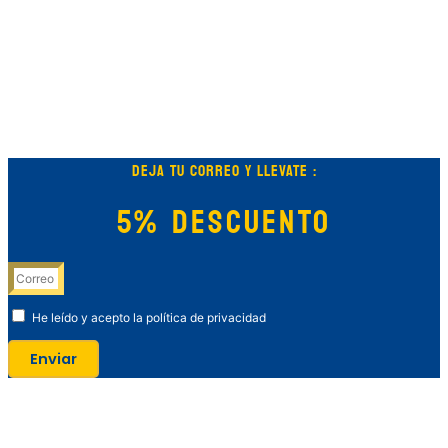
DEJA TU CORREO Y LLEVATE :
5% DESCUENTO
He leído y acepto la política de privacidad
Enviar