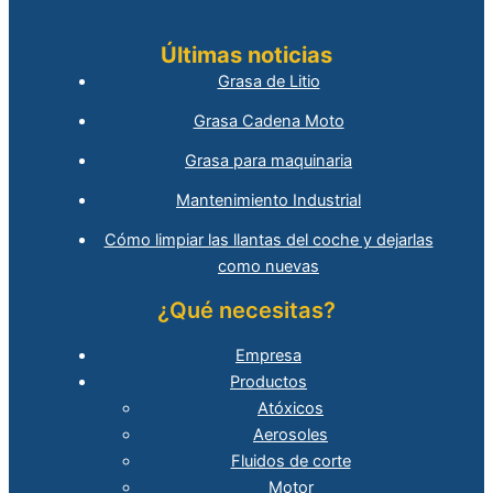
Últimas noticias
Grasa de Litio
Grasa Cadena Moto
Grasa para maquinaria
Mantenimiento Industrial
Cómo limpiar las llantas del coche y dejarlas
como nuevas
¿Qué necesitas?
Empresa
Productos
Atóxicos
Aerosoles
Fluidos de corte
Motor