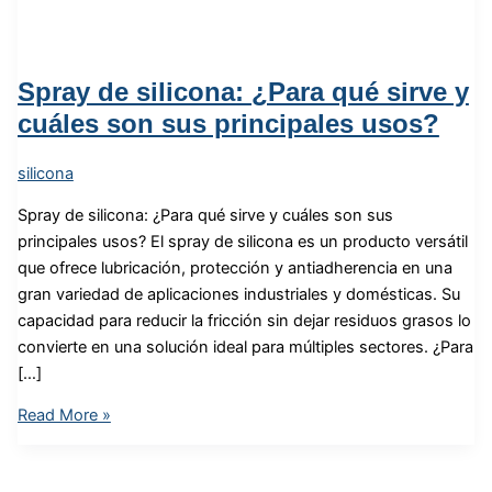
Spray de silicona: ¿Para qué sirve y
cuáles son sus principales usos?
silicona
Spray de silicona: ¿Para qué sirve y cuáles son sus
principales usos? El spray de silicona es un producto versátil
que ofrece lubricación, protección y antiadherencia en una
gran variedad de aplicaciones industriales y domésticas. Su
capacidad para reducir la fricción sin dejar residuos grasos lo
convierte en una solución ideal para múltiples sectores. ¿Para
[…]
Read More »