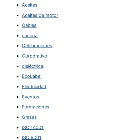
Aceites
Aceites de motor
Cables
cadena
Celebraciones
Corporativo
dieléctrica
EcoLabel
Electricidad
Eventos
Formaciones
Grasas
ISO 14001
ISO 9001