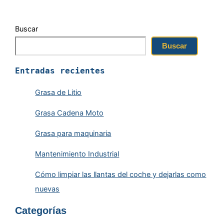
Buscar
Buscar
Entradas recientes
Grasa de Litio
Grasa Cadena Moto
Grasa para maquinaria
Mantenimiento Industrial
Cómo limpiar las llantas del coche y dejarlas como
nuevas
Categorías