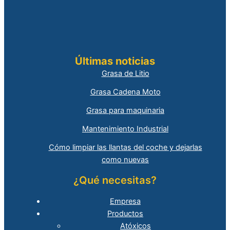
Últimas noticias
Grasa de Litio
Grasa Cadena Moto
Grasa para maquinaria
Mantenimiento Industrial
Cómo limpiar las llantas del coche y dejarlas
como nuevas
¿Qué necesitas?
Empresa
Productos
Atóxicos