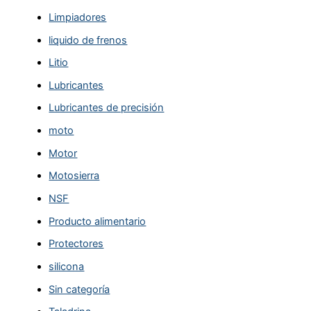
Limpiadores
liquido de frenos
Litio
Lubricantes
Lubricantes de precisión
moto
Motor
Motosierra
NSF
Producto alimentario
Protectores
silicona
Sin categoría