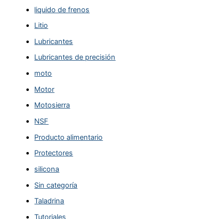
liquido de frenos
Litio
Lubricantes
Lubricantes de precisión
moto
Motor
Motosierra
NSF
Producto alimentario
Protectores
silicona
Sin categoría
Taladrina
Tutoriales