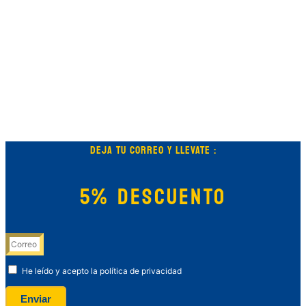
DEJA TU CORREO Y LLEVATE :
5% DESCUENTO
He leído y acepto la política de privacidad
Enviar