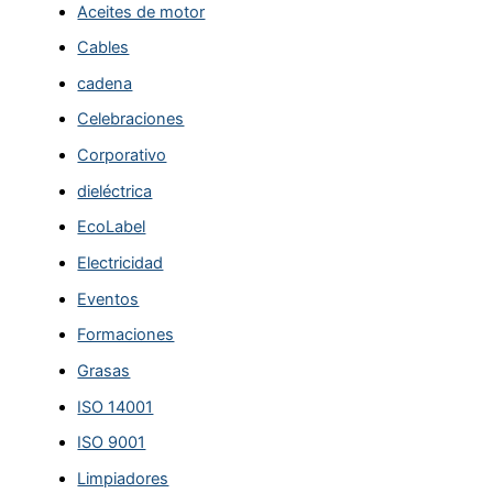
Aceites de motor
Cables
cadena
Celebraciones
Corporativo
dieléctrica
EcoLabel
Electricidad
Eventos
Formaciones
Grasas
ISO 14001
ISO 9001
Limpiadores