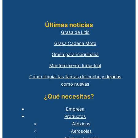
Últimas noticias
Grasa de Litio
Grasa Cadena Moto
Grasa para maquinaria
Mantenimiento Industrial
Cómo limpiar las llantas del coche y dejarlas
como nuevas
¿Qué necesitas?
Empresa
Productos
Atóxicos
Aerosoles