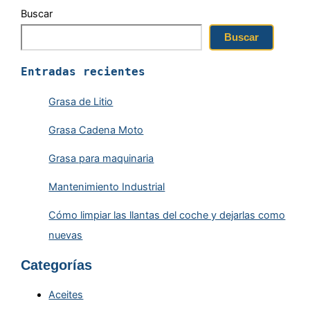
Buscar
Buscar
Entradas recientes
Grasa de Litio
Grasa Cadena Moto
Grasa para maquinaria
Mantenimiento Industrial
Cómo limpiar las llantas del coche y dejarlas como
nuevas
Categorías
Aceites