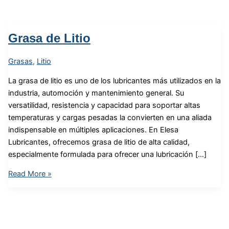
Grasa de Litio
Grasas
,
Litio
La grasa de litio es uno de los lubricantes más utilizados en la
industria, automoción y mantenimiento general. Su
versatilidad, resistencia y capacidad para soportar altas
temperaturas y cargas pesadas la convierten en una aliada
indispensable en múltiples aplicaciones. En Elesa
Lubricantes, ofrecemos grasa de litio de alta calidad,
especialmente formulada para ofrecer una lubricación […]
Read More »