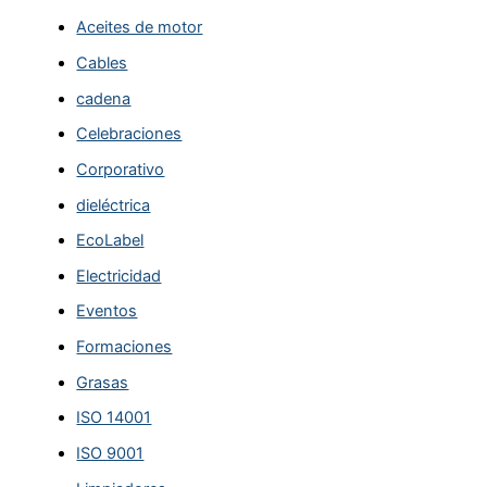
Aceites de motor
Cables
cadena
Celebraciones
Corporativo
dieléctrica
EcoLabel
Electricidad
Eventos
Formaciones
Grasas
ISO 14001
ISO 9001