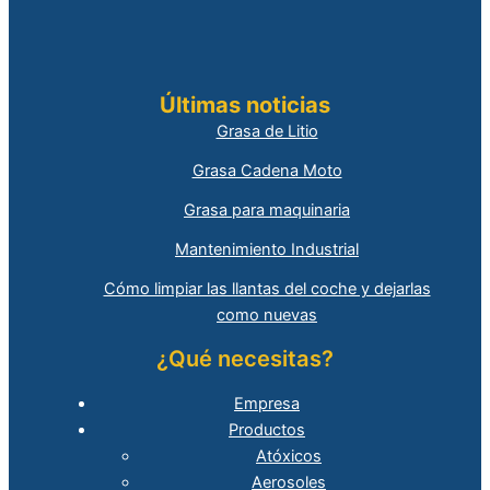
Últimas noticias
Grasa de Litio
Grasa Cadena Moto
Grasa para maquinaria
Mantenimiento Industrial
Cómo limpiar las llantas del coche y dejarlas
como nuevas
¿Qué necesitas?
Empresa
Productos
Atóxicos
Aerosoles