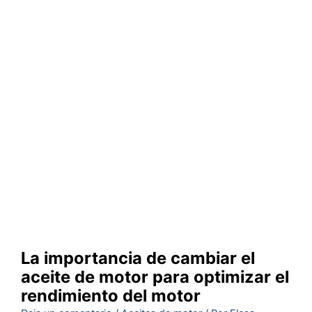
La importancia de cambiar el
aceite de motor para optimizar el
rendimiento del motor