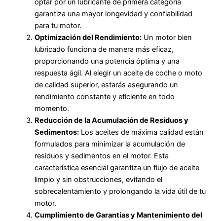
optar por un lubricante de primera categoría
garantiza una mayor longevidad y confiabilidad
para tu motor.
Optimización del Rendimiento:
Un motor bien
lubricado funciona de manera más eficaz,
proporcionando una potencia óptima y una
respuesta ágil. Al elegir un aceite de coche o moto
de calidad superior, estarás asegurando un
rendimiento constante y eficiente en todo
momento.
Reducción de la Acumulación de Residuos y
Sedimentos:
Los aceites de máxima calidad están
formulados para minimizar la acumulación de
residuos y sedimentos en el motor. Esta
característica esencial garantiza un flujo de aceite
limpio y sin obstrucciones, evitando el
sobrecalentamiento y prolongando la vida útil de tu
motor.
Cumplimiento de Garantías y Mantenimiento del