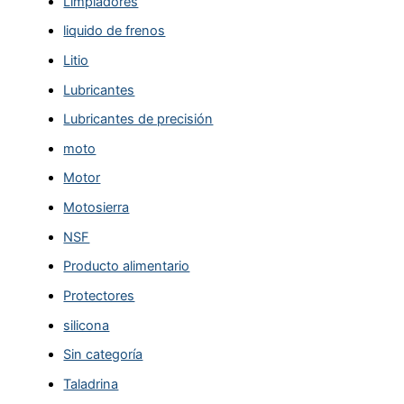
Limpiadores
liquido de frenos
Litio
Lubricantes
Lubricantes de precisión
moto
Motor
Motosierra
NSF
Producto alimentario
Protectores
silicona
Sin categoría
Taladrina