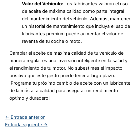
Valor del Vehículo:
Los fabricantes valoran el uso
de aceite de máxima calidad como parte integral
del mantenimiento del vehículo. Además, mantener
un historial de mantenimiento que incluya el uso de
lubricantes premium puede aumentar el valor de
reventa de tu coche o moto.
Cambiar el aceite de máxima calidad de tu vehículo de
manera regular es una inversión inteligente en la salud y
el rendimiento de tu motor. No subestimes el impacto
positivo que este gesto puede tener a largo plazo.
¡Programa tu próximo cambio de aceite con un lubricante
de la más alta calidad para asegurar un rendimiento
óptimo y duradero!
←
Entrada anterior
Entrada siguiente
→