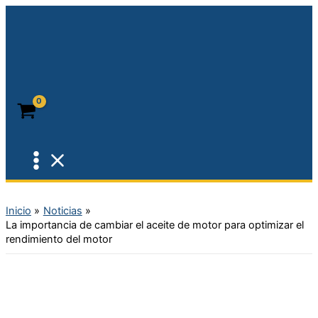
Ir
al
contenido
Inicio
Noticias
La importancia de cambiar el aceite de motor para optimizar el
rendimiento del motor