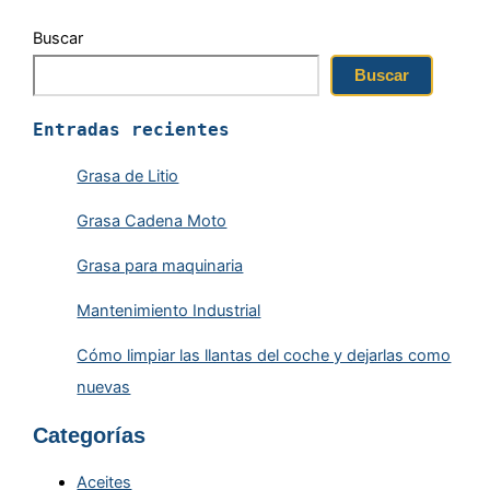
Buscar
Buscar
Entradas recientes
Grasa de Litio
Grasa Cadena Moto
Grasa para maquinaria
Mantenimiento Industrial
Cómo limpiar las llantas del coche y dejarlas como
nuevas
Categorías
Aceites