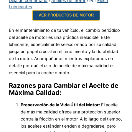
Deja un comentario
/
Aceites de motor
/ Por
Elesa
Lubricantes
VER PRODUCTOS DE MOTOR
En el mantenimiento de tu vehículo, el cambio periódico
del aceite de motor es una práctica ineludible. Este
lubricante, especialmente seleccionado por su calidad,
juega un papel crucial en el rendimiento y la durabilidad
de tu motor. Acompáñanos mientras exploramos en
detalle por qué el uso de aceite de máxima calidad es
esencial para tu coche o moto.
Razones para Cambiar el Aceite de
Máxima Calidad:
Preservación de la Vida Útil del Motor:
El aceite
de máxima calidad ofrece una protección superior
contra la fricción en el motor. A lo largo del tiempo,
los aceites estándar tienden a degradarse, pero