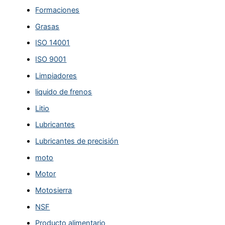
Formaciones
Grasas
ISO 14001
ISO 9001
Limpiadores
liquido de frenos
Litio
Lubricantes
Lubricantes de precisión
moto
Motor
Motosierra
NSF
Producto alimentario