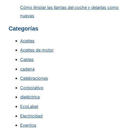
Cómo limpiar las llantas del coche y dejarlas como
nuevas
Categorías
Aceites
Aceites de motor
Cables
cadena
Celebraciones
Corporativo
dieléctrica
EcoLabel
Electricidad
Eventos