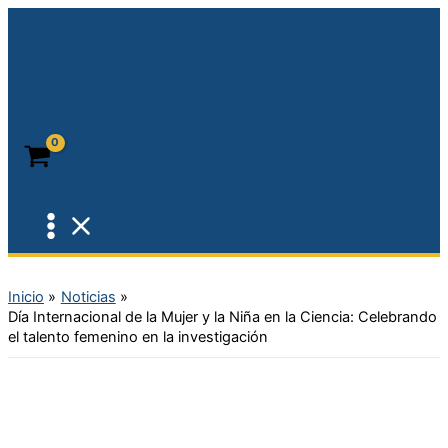
Ir
al
contenido
Inicio
Noticias
Día Internacional de la Mujer y la Niña en la Ciencia: Celebrando
el talento femenino en la investigación