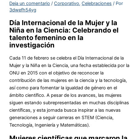
Deja un comentario
/
Corporativo
,
Celebraciones
/ Por
3dwefh54yg
Día Internacional de la Mujer y la
Niña en la Ciencia: Celebrando el
talento femenino en la
investigación
Cada 11 de febrero se celebra el Día Internacional de la
Mujer y la Niña en la Ciencia, una fecha establecida por la
ONU en 2015 con el objetivo de reconocer la
contribución de las mujeres en la ciencia y la tecnología,
así como para fomentar la igualdad de género en el
ámbito científico. A pesar de los avances, las mujeres
siguen estando subrepresentadas en muchas disciplinas
científicas, y esta jornada busca inspirar a las nuevas
generaciones a seguir carreras en STEM (Ciencia,
Tecnología, Ingeniería y Matemáticas).
Mujeres científicas que marcaron la