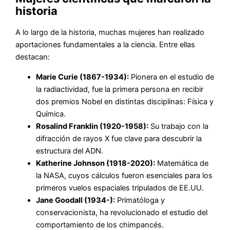
historia
A lo largo de la historia, muchas mujeres han realizado
aportaciones fundamentales a la ciencia. Entre ellas
destacan:
Marie Curie (1867-1934):
Pionera en el estudio de
la radiactividad, fue la primera persona en recibir
dos premios Nobel en distintas disciplinas: Física y
Química.
Rosalind Franklin (1920-1958):
Su trabajo con la
difracción de rayos X fue clave para descubrir la
estructura del ADN.
Katherine Johnson (1918-2020):
Matemática de
la NASA, cuyos cálculos fueron esenciales para los
primeros vuelos espaciales tripulados de EE.UU.
Jane Goodall (1934-):
Primatóloga y
conservacionista, ha revolucionado el estudio del
comportamiento de los chimpancés.