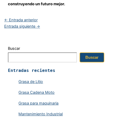
construyendo un futuro mejor.
←
Entrada anterior
Entrada siguiente
→
Buscar
Buscar
Entradas recientes
Grasa de Litio
Grasa Cadena Moto
Grasa para maquinaria
Mantenimiento Industrial