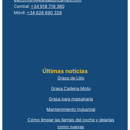
electrofilm@elesalubricantes.com
Central:
+34 918 719 360
Móvil:
+34 626 690 328
Últimas noticias
Grasa de Litio
Grasa Cadena Moto
Grasa para maquinaria
Mantenimiento Industrial
Cómo limpiar las llantas del coche y dejarlas
como nuevas