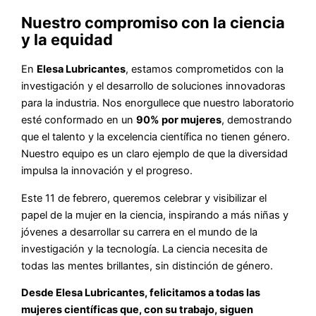
Nuestro compromiso con la ciencia
y la equidad
En
Elesa Lubricantes
, estamos comprometidos con la
investigación y el desarrollo de soluciones innovadoras
para la industria. Nos enorgullece que nuestro laboratorio
esté conformado en un
90% por mujeres
, demostrando
que el talento y la excelencia científica no tienen género.
Nuestro equipo es un claro ejemplo de que la diversidad
impulsa la innovación y el progreso.
Este 11 de febrero, queremos celebrar y visibilizar el
papel de la mujer en la ciencia, inspirando a más niñas y
jóvenes a desarrollar su carrera en el mundo de la
investigación y la tecnología. La ciencia necesita de
todas las mentes brillantes, sin distinción de género.
Desde Elesa Lubricantes, felicitamos a todas las
mujeres científicas que, con su trabajo, siguen