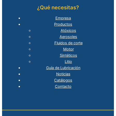
¿Qué necesitas?
Empresa
Productos
Atóxicos
Aerosoles
Fluidos de corte
Motor
Sintéticos
Litio
Guía de Lubricación
Noticias
Catálogos
Contacto