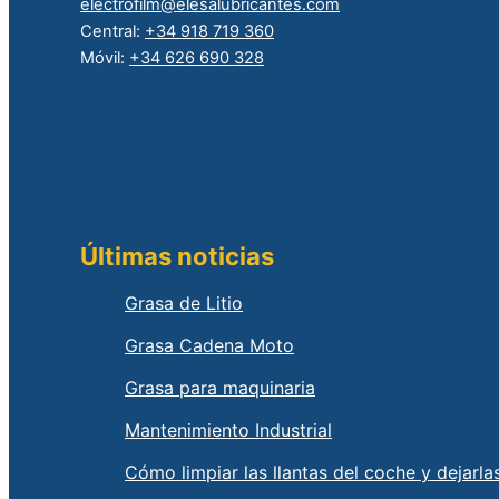
electrofilm@elesalubricantes.com
Central:
+34 918 719 360
Móvil:
+34 626 690 328
Últimas noticias
Grasa de Litio
Grasa Cadena Moto
Grasa para maquinaria
Mantenimiento Industrial
Cómo limpiar las llantas del coche y dejarl