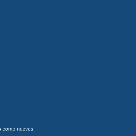
as como nuevas