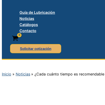
Guía de Lubricación
Noticias
Catálogos
Contacto
Solicitar cotización
Inicio
Noticias
¿Cada cuánto tiempo es recomendable c