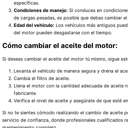
específicas.
Condiciones de manejo:
Si conduces en condiciones
de cargas pesadas, es posible que debas cambiar el
Edad del vehículo:
Los vehículos más antiguos puede
del motor pueden desgastarse con el tiempo.
Cómo cambiar el aceite del motor:
Si deseas cambiar el aceite del motor tú mismo, sigue es
Levanta el vehículo de manera segura y drena el acei
Cambia el filtro de aceite.
Llena el motor con la cantidad adecuada de aceite n
fabricante.
Verifica el nivel de aceite y asegúrate de que esté e
Si no te sientes cómodo realizando el cambio de aceite po
servicio de confianza, donde profesionales cualificados re
mantenimiento completo.