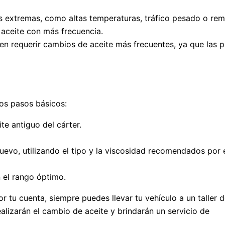
 extremas, como altas temperaturas, tráfico pesado o re
 aceite con más frecuencia.
n requerir cambios de aceite más frecuentes, ya que las p
tos pasos básicos:
te antiguo del cárter.
uevo, utilizando el tipo y la viscosidad recomendados por 
n el rango óptimo.
r tu cuenta, siempre puedes llevar tu vehículo a un taller 
alizarán el cambio de aceite y brindarán un servicio de