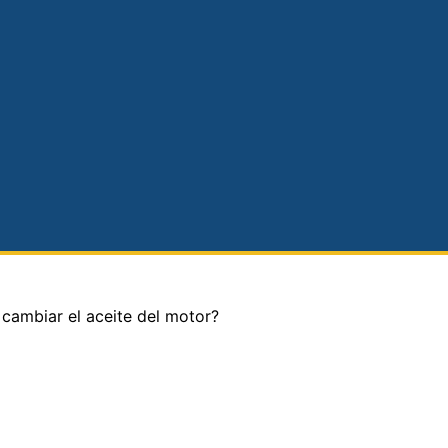
ambiar el aceite del motor?