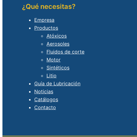
¿Qué necesitas?
Empresa
Productos
Atóxicos
Aerosoles
Fluidos de corte
Motor
Sintéticos
Litio
Guía de Lubricación
Noticias
Catálogos
Contacto