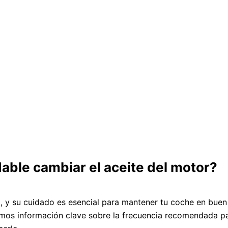
ble cambiar el aceite del motor?
ulo, y su cuidado es esencial para mantener tu coche en buen
emos información clave sobre la frecuencia recomendada p