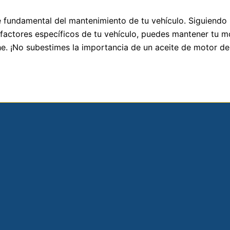
e fundamental del mantenimiento de tu vehículo. Siguiendo 
factores específicos de tu vehículo, puedes mantener tu m
he. ¡No subestimes la importancia de un aceite de motor de