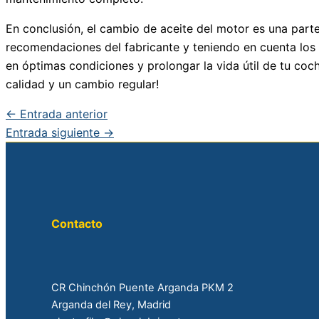
En conclusión, el cambio de aceite del motor es una part
recomendaciones del fabricante y teniendo en cuenta los 
en óptimas condiciones y prolongar la vida útil de tu coc
calidad y un cambio regular!
←
Entrada anterior
Entrada siguiente
→
Contacto
CR Chinchón Puente Arganda PKM 2
Arganda del Rey, Madrid