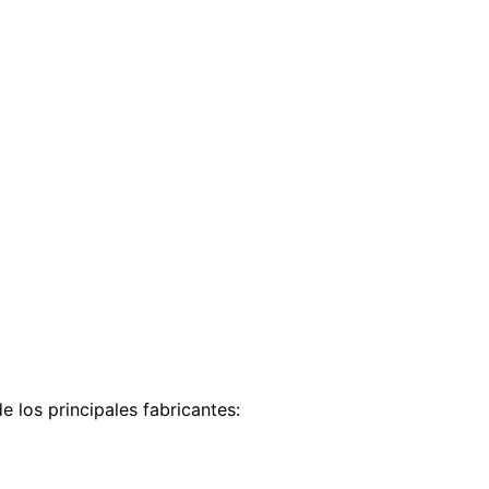
e los principales fabricantes: