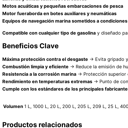
Motos acuáticas y pequeñas embarcaciones de pesca
Motor fueraborda en botes auxiliares y neumáticas
Equipos de navegación marina sometidos a condicione
Compatible con cualquier tipo de gasolina
y diseñado pa
Beneficios Clave
Máxima protección contra el desgaste
→ Evita gripado y 
Combustión limpia y eficiente
→ Reduce la emisión de hu
Resistencia a la corrosión marina
→ Protección superior 
Rendimiento en temperaturas extremas
→ Punto de con
Cumple con los estándares de los principales fabricante
Volumen
1 L, 1000 L, 20 L, 200 L, 205 L, 209 L, 25 L, 400
Productos relacionados