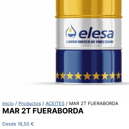
Inicio
/
Productos
/
ACEITES
/ MAR 2T FUERABORDA
MAR 2T FUERABORDA
Desde
18,50
€