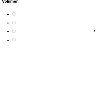
Volumen