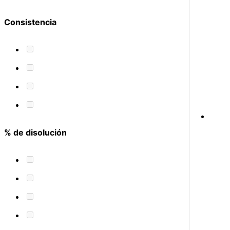
Consistencia
% de disolución