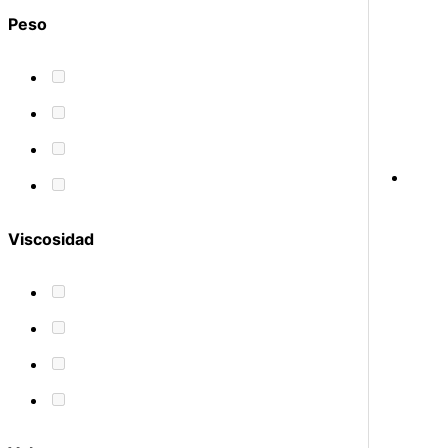
Peso
Viscosidad