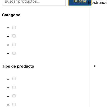
Buscar
Mostrando
Categoría
Tipo de producto