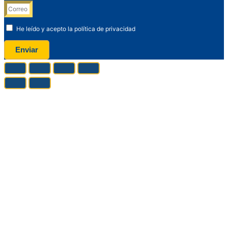
He leído y acepto la política de privacidad
Enviar