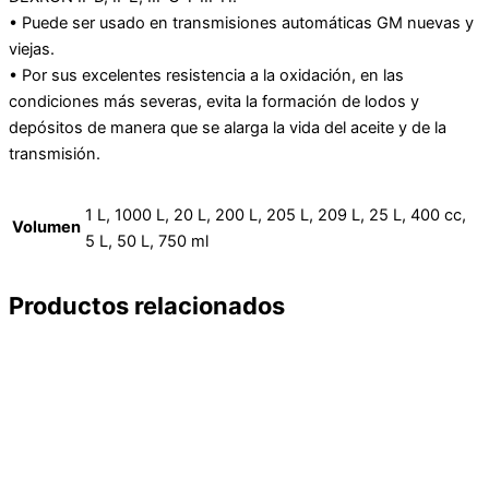
• Puede ser usado en transmisiones automáticas GM nuevas y
viejas.
• Por sus excelentes resistencia a la oxidación, en las
condiciones más severas, evita la formación de lodos y
depósitos de manera que se alarga la vida del aceite y de la
transmisión.
1 L, 1000 L, 20 L, 200 L, 205 L, 209 L, 25 L, 400 cc,
Volumen
5 L, 50 L, 750 ml
Productos relacionados