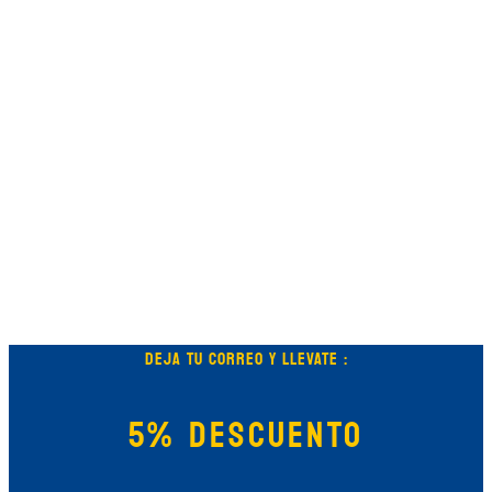
DEJA TU CORREO Y LLEVATE :
5% DESCUENTO