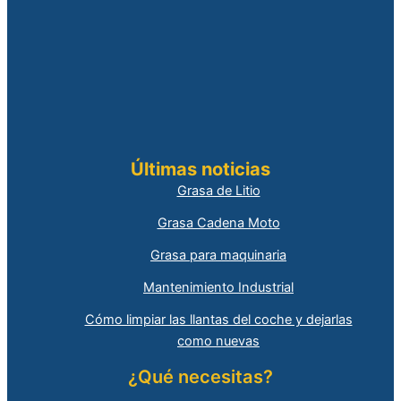
Últimas noticias
Grasa de Litio
Grasa Cadena Moto
Grasa para maquinaria
Mantenimiento Industrial
Cómo limpiar las llantas del coche y dejarlas
como nuevas
¿Qué necesitas?