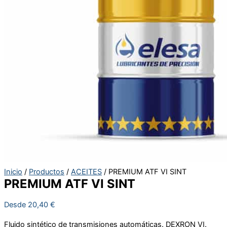
Inicio
/
Productos
/
ACEITES
/ PREMIUM ATF VI SINT
PREMIUM ATF VI SINT
Desde
20,40
€
Fluido sintético de transmisiones automáticas. DEXRON VI.