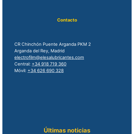
Contacto
CR Chinchón Puente Arganda PKM 2
Arganda del Rey, Madrid
electrofilm@elesalubricantes.com
Central:
+34 918 719 360
Móvil:
+34 626 690 328
Últimas noticias