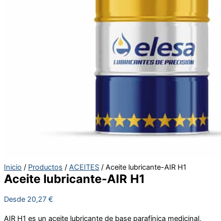
Inicio
/
Productos
/
ACEITES
/ Aceite lubricante-AIR H1
Aceite lubricante-AIR H1
Desde
20,27
€
AIR H1 es un aceite lubricante de base parafínica medicinal,