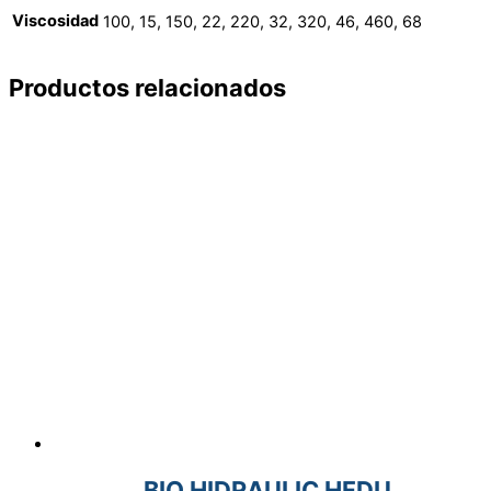
Viscosidad
100, 15, 150, 22, 220, 32, 320, 46, 460, 68
Productos relacionados
BIO HIDRAULIC HFDU