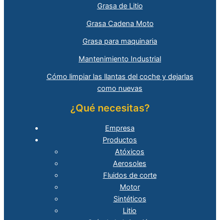
Grasa de Litio
Grasa Cadena Moto
Grasa para maquinaria
Mantenimiento Industrial
Cómo limpiar las llantas del coche y dejarlas
como nuevas
¿Qué necesitas?
Empresa
Productos
Atóxicos
Aerosoles
Fluidos de corte
Motor
Sintéticos
Litio