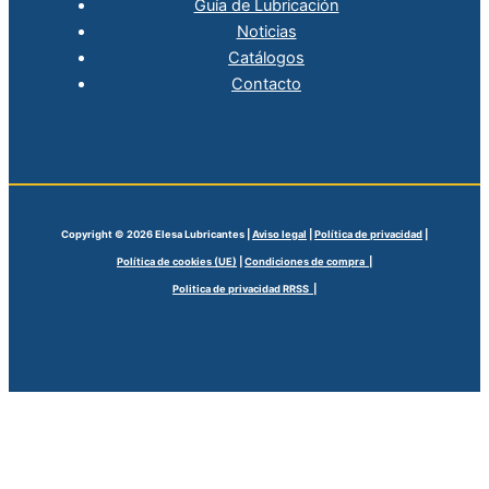
Guía de Lubricación
Noticias
Catálogos
Contacto
Copyright © 2026 Elesa Lubricantes |
Aviso legal
|
Política de privacidad
|
Política de cookies (UE)
|
Condiciones de compra |
Politica de privacidad RRSS |