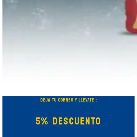
DEJA TU CORREO Y LLEVATE :
5% DESCUENTO