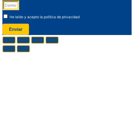
He leído y acepto la política de privacidad
Enviar