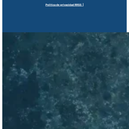
Politica de privacidad RRSS |