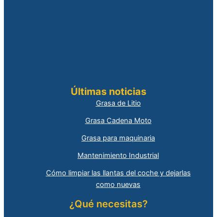
Últimas noticias
Grasa de Litio
Grasa Cadena Moto
Grasa para maquinaria
Mantenimiento Industrial
Cómo limpiar las llantas del coche y dejarlas
como nuevas
¿Qué necesitas?