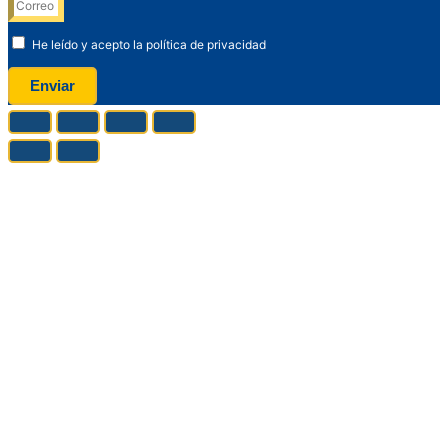
He leído y acepto la política de privacidad
Enviar