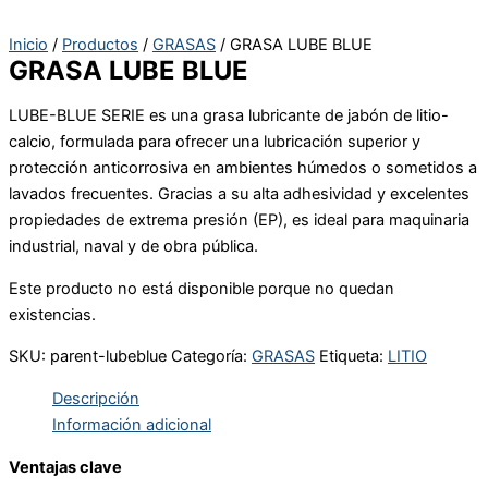
Inicio
/
Productos
/
GRASAS
/ GRASA LUBE BLUE
GRASA LUBE BLUE
LUBE-BLUE SERIE es una grasa lubricante de jabón de litio-
calcio, formulada para ofrecer una lubricación superior y
protección anticorrosiva en ambientes húmedos o sometidos a
lavados frecuentes. Gracias a su alta adhesividad y excelentes
propiedades de extrema presión (EP), es ideal para maquinaria
industrial, naval y de obra pública.
Este producto no está disponible porque no quedan
existencias.
SKU:
parent-lubeblue
Categoría:
GRASAS
Etiqueta:
LITIO
Descripción
Información adicional
Ventajas clave