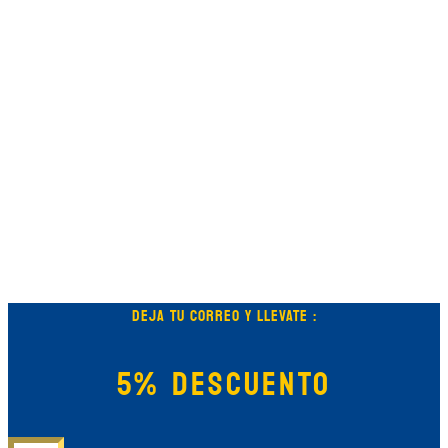
DEJA TU CORREO Y LLEVATE :
5% DESCUENTO