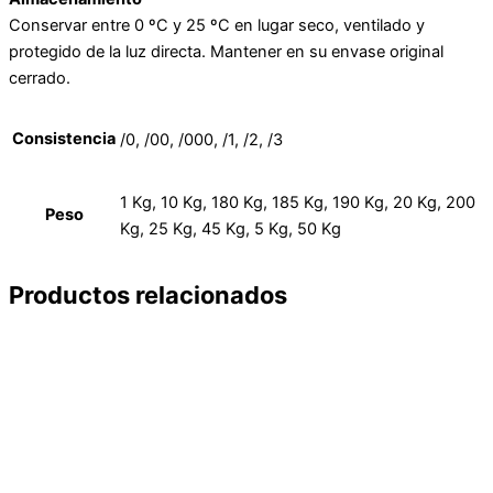
Conservar entre 0 ºC y 25 ºC en lugar seco, ventilado y
protegido de la luz directa. Mantener en su envase original
cerrado.
Consistencia
/0, /00, /000, /1, /2, /3
1 Kg, 10 Kg, 180 Kg, 185 Kg, 190 Kg, 20 Kg, 200
Peso
Kg, 25 Kg, 45 Kg, 5 Kg, 50 Kg
Productos relacionados