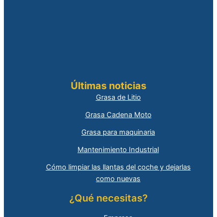
Últimas noticias
Grasa de Litio
Grasa Cadena Moto
Grasa para maquinaria
Mantenimiento Industrial
Cómo limpiar las llantas del coche y dejarlas
como nuevas
¿Qué necesitas?