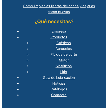
Cómo limpiar las llantas del coche y dejarlas
como nuevas
¿Qué necesitas?
Empresa
Productos
Atóxicos
Aerosoles
Fluidos de corte
Motor
Sintéticos
Litio
Guía de Lubricación
Noticias
Catálogos
Contacto