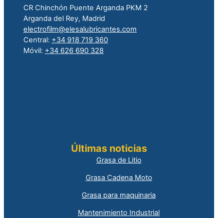
CR Chinchón Puente Arganda PKM 2
Arganda del Rey, Madrid
electrofilm@elesalubricantes.com
Central:
+34 918 719 360
Móvil:
+34 626 690 328
Últimas noticias
Grasa de Litio
Grasa Cadena Moto
Grasa para maquinaria
Mantenimiento Industrial