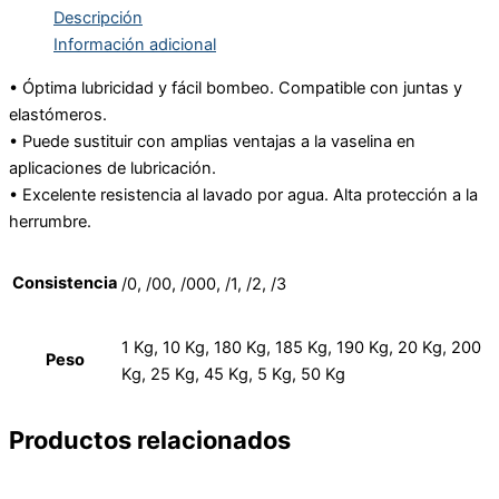
Descripción
Información adicional
• Óptima lubricidad y fácil bombeo. Compatible con juntas y
elastómeros.
• Puede sustituir con amplias ventajas a la vaselina en
aplicaciones de lubricación.
• Excelente resistencia al lavado por agua. Alta protección a la
herrumbre.
Consistencia
/0, /00, /000, /1, /2, /3
1 Kg, 10 Kg, 180 Kg, 185 Kg, 190 Kg, 20 Kg, 200
Peso
Kg, 25 Kg, 45 Kg, 5 Kg, 50 Kg
Productos relacionados