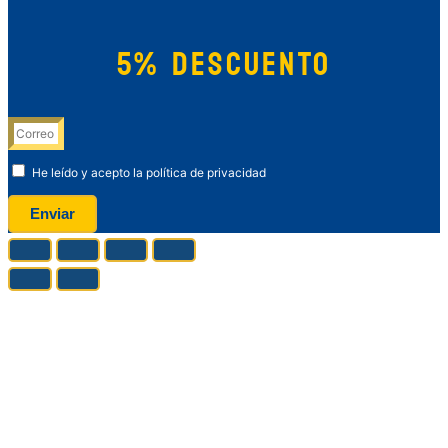
5% DESCUENTO
He leído y acepto la política de privacidad
Enviar