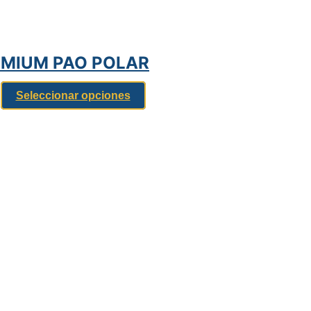
EMIUM PAO POLAR
Seleccionar opciones