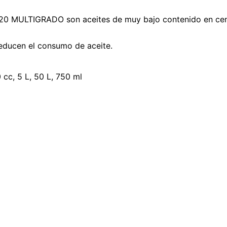
W20 MULTIGRADO son aceites de muy bajo contenido en cen
 reducen el consumo de aceite.
 cc, 5 L, 50 L, 750 ml