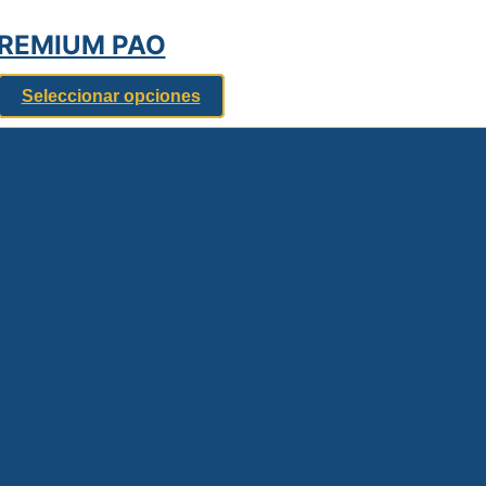
PREMIUM PAO
Seleccionar opciones