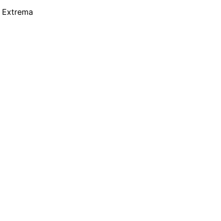
a Extrema