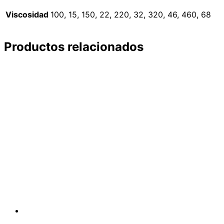
Viscosidad
100, 15, 150, 22, 220, 32, 320, 46, 460, 68
Productos relacionados