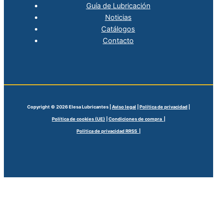
Guía de Lubricación
Noticias
Catálogos
Contacto
Copyright © 2026 Elesa Lubricantes |
Aviso legal
|
Política de privacidad
|
Política de cookies (UE)
|
Condiciones de compra |
Politica de privacidad RRSS |