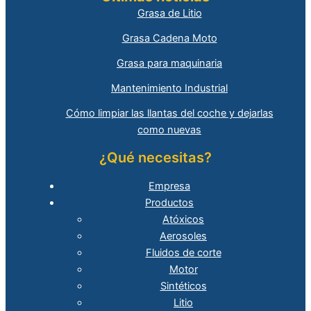
Grasa de Litio
Grasa Cadena Moto
Grasa para maquinaria
Mantenimiento Industrial
Cómo limpiar las llantas del coche y dejarlas
como nuevas
¿Qué necesitas?
Empresa
Productos
Atóxicos
Aerosoles
Fluidos de corte
Motor
Sintéticos
Litio