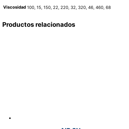
Viscosidad
100, 15, 150, 22, 220, 32, 320, 46, 460, 68
Productos relacionados