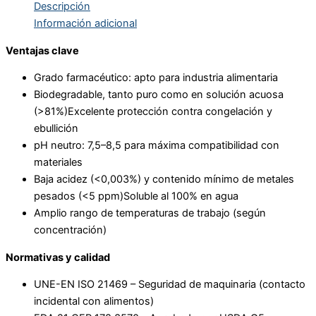
Descripción
Información adicional
Ventajas clave
Grado farmacéutico: apto para industria alimentaria
Biodegradable, tanto puro como en solución acuosa
(>81%)Excelente protección contra congelación y
ebullición
pH neutro: 7,5–8,5 para máxima compatibilidad con
materiales
Baja acidez (<0,003%) y contenido mínimo de metales
pesados (<5 ppm)Soluble al 100% en agua
Amplio rango de temperaturas de trabajo (según
concentración)
Normativas y calidad
UNE-EN ISO 21469 – Seguridad de maquinaria (contacto
incidental con alimentos)