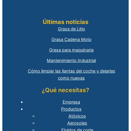
Últimas noticias
Grasa de Litio
Grasa Cadena Moto
Grasa para maquinaria
Mantenimiento Industrial
Cómo limpiar las llantas del coche y dejarlas
como nuevas
¿Qué necesitas?
Empresa
Productos
Atóxicos
Aerosoles
Fluidos de corte