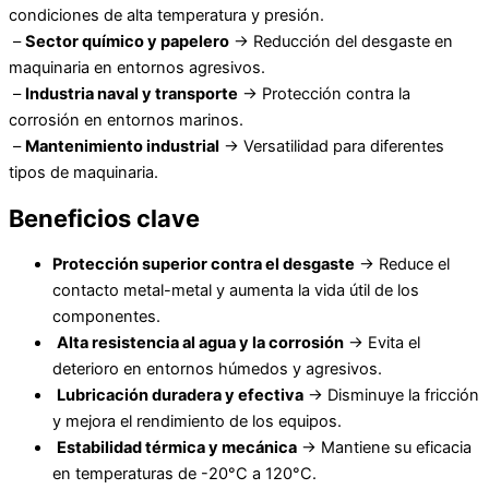
condiciones de alta temperatura y presión.
–
Sector químico y papelero
→ Reducción del desgaste en
maquinaria en entornos agresivos.
–
Industria naval y transporte
→ Protección contra la
corrosión en entornos marinos.
–
Mantenimiento industrial
→ Versatilidad para diferentes
tipos de maquinaria.
Beneficios clave
Protección superior contra el desgaste
→ Reduce el
contacto metal-metal y aumenta la vida útil de los
componentes.
Alta resistencia al agua y la corrosión
→ Evita el
deterioro en entornos húmedos y agresivos.
Lubricación duradera y efectiva
→ Disminuye la fricción
y mejora el rendimiento de los equipos.
Estabilidad térmica y mecánica
→ Mantiene su eficacia
en temperaturas de -20°C a 120°C.