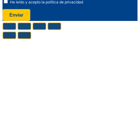
He leído y acepto la política de privacidad
Enviar