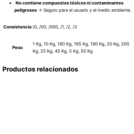
No contiene compuestos tóxicos ni contaminantes
peligrosos
→ Seguro para el usuario y el medio ambiente.
Consistencia
/0, /00, /000, /1, /2, /3
1 Kg, 10 Kg, 180 Kg, 185 Kg, 190 Kg, 20 Kg, 200
Peso
Kg, 25 Kg, 45 Kg, 5 Kg, 50 Kg
Productos relacionados