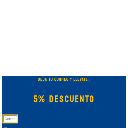
DEJA TU CORREO Y LLEVATE :
5% DESCUENTO