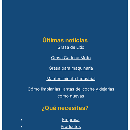
Últimas noticias
Grasa de Litio
Grasa Cadena Moto
Grasa para maquinaria
Mantenimiento Industrial
Cómo limpiar las llantas del coche y dejarlas
como nuevas
¿Qué necesitas?
Empresa
Productos