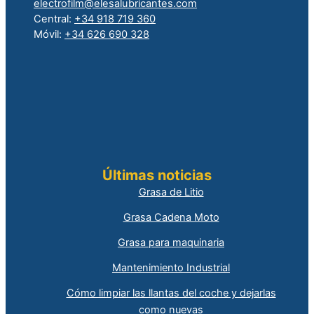
electrofilm@elesalubricantes.com
Central:
+34 918 719 360
Móvil:
+34 626 690 328
Últimas noticias
Grasa de Litio
Grasa Cadena Moto
Grasa para maquinaria
Mantenimiento Industrial
Cómo limpiar las llantas del coche y dejarlas
como nuevas