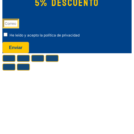
5% DESCUENTO
He leído y acepto la política de privacidad
Enviar