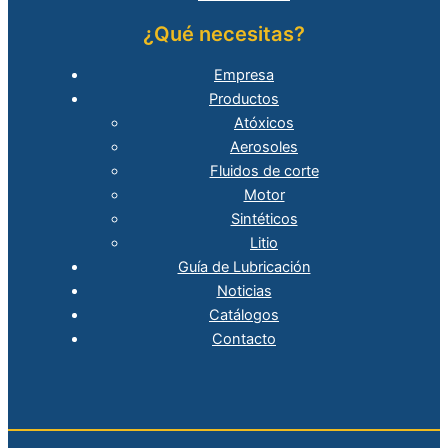
¿Qué necesitas?
Empresa
Productos
Atóxicos
Aerosoles
Fluidos de corte
Motor
Sintéticos
Litio
Guía de Lubricación
Noticias
Catálogos
Contacto