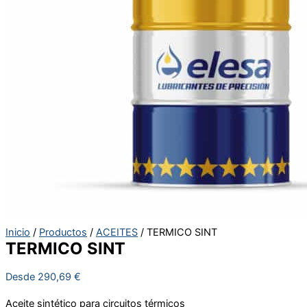
Inicio
/
Productos
/
ACEITES
/ TERMICO SINT
TERMICO SINT
Desde
290,69
€
Aceite sintético para circuitos térmicos