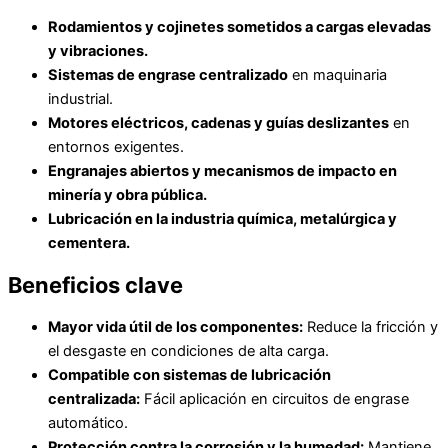
Rodamientos y cojinetes sometidos a cargas elevadas
y vibraciones.
Sistemas de engrase centralizado
en maquinaria
industrial.
Motores eléctricos, cadenas y guías deslizantes
en
entornos exigentes.
Engranajes abiertos y mecanismos de impacto en
minería y obra pública.
Lubricación en la industria química, metalúrgica y
cementera.
Beneficios clave
Mayor vida útil de los componentes:
Reduce la fricción y
el desgaste en condiciones de alta carga.
Compatible con sistemas de lubricación
centralizada:
Fácil aplicación en circuitos de engrase
automático.
Protección contra la corrosión y la humedad:
Mantiene