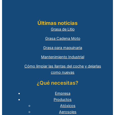
Últimas noticias
Grasa de Litio
Grasa Cadena Moto
Grasa para maquinaria
Mantenimiento Industrial
Cómo limpiar las llantas del coche y dejarlas
como nuevas
¿Qué necesitas?
Empresa
Productos
Atóxicos
Aerosoles