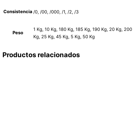
Consistencia
/0, /00, /000, /1, /2, /3
1 Kg, 10 Kg, 180 Kg, 185 Kg, 190 Kg, 20 Kg, 200
Peso
Kg, 25 Kg, 45 Kg, 5 Kg, 50 Kg
Productos relacionados