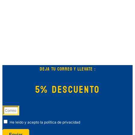
DEJA TU CORREO Y LLEVATE :
5% DESCUENTO
He leído y acepto la política de privacidad
Enviar