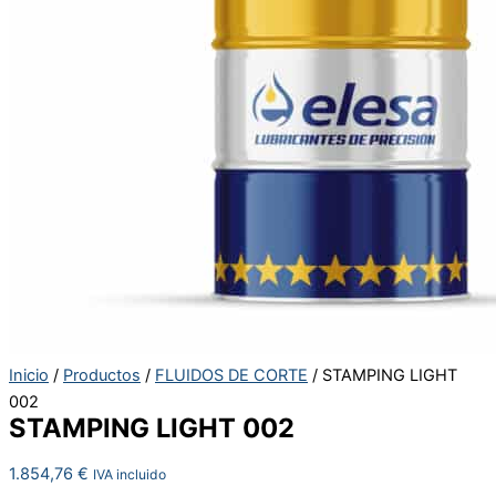
Inicio
/
Productos
/
FLUIDOS DE CORTE
/ STAMPING LIGHT
002
STAMPING LIGHT 002
1.854,76
€
IVA incluido