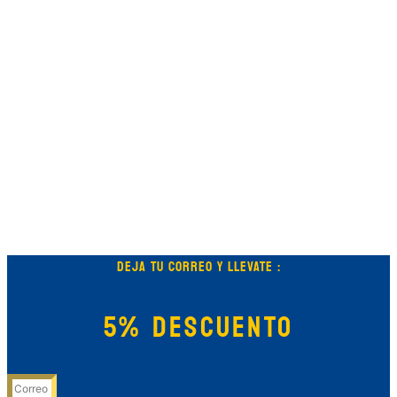
DEJA TU CORREO Y LLEVATE :
5% DESCUENTO