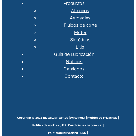
Productos
Atóxicos
Aerosoles
Fluidos de corte
Motor
Sintéticos
Litio
Guía de Lubricación
Noticias
Catálogos
Contacto
Copyright © 2026 Elesa Lubricantes |
Aviso legal
|
Política de privacidad
|
Política de cookies (UE)
|
Condiciones de compra |
Politica de privacidad RRSS |