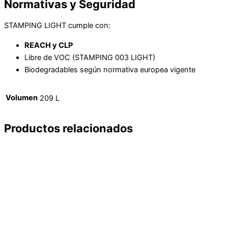
Normativas y Seguridad
STAMPING LIGHT cumple con:
REACH y CLP
Libre de VOC (STAMPING 003 LIGHT)
Biodegradables según normativa europea vigente
Volumen
209 L
Productos relacionados