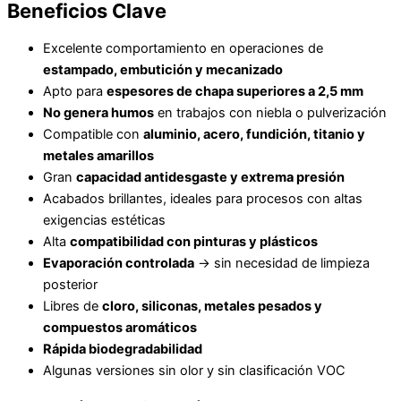
Beneficios Clave
Excelente comportamiento en operaciones de
estampado, embutición y mecanizado
Apto para
espesores de chapa superiores a 2,5 mm
No genera humos
en trabajos con niebla o pulverización
Compatible con
aluminio, acero, fundición, titanio y
metales amarillos
Gran
capacidad antidesgaste y extrema presión
Acabados brillantes, ideales para procesos con altas
exigencias estéticas
Alta
compatibilidad con pinturas y plásticos
Evaporación controlada
→ sin necesidad de limpieza
posterior
Libres de
cloro, siliconas, metales pesados y
compuestos aromáticos
Rápida biodegradabilidad
Algunas versiones sin olor y sin clasificación VOC