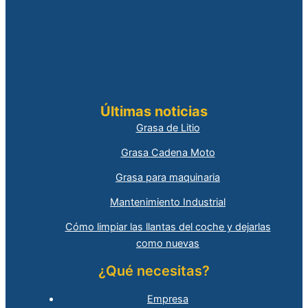
Últimas noticias
Grasa de Litio
Grasa Cadena Moto
Grasa para maquinaria
Mantenimiento Industrial
Cómo limpiar las llantas del coche y dejarlas
como nuevas
¿Qué necesitas?
Empresa