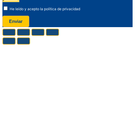
He leído y acepto la política de privacidad
Enviar