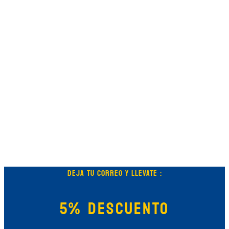
DEJA TU CORREO Y LLEVATE :
5% DESCUENTO