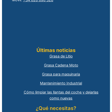
Móvil:
+34 626 690 328
Últimas noticias
Grasa de Litio
Grasa Cadena Moto
Grasa para maquinaria
Mantenimiento Industrial
Cómo limpiar las llantas del coche y dejarlas
como nuevas
¿Qué necesitas?