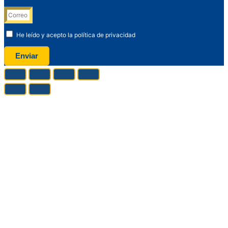
He leído y acepto la política de privacidad
Enviar