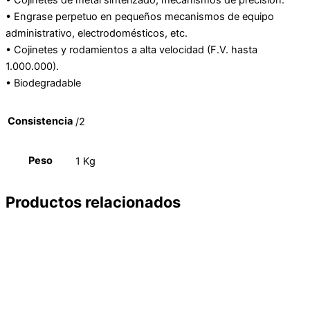
• Engrase perpetuo en pequeños mecanismos de equipo
administrativo, electrodomésticos, etc.
• Cojinetes y rodamientos a alta velocidad (F.V. hasta
1.000.000).
• Biodegradable
Consistencia
/2
Peso
1 Kg
Productos relacionados