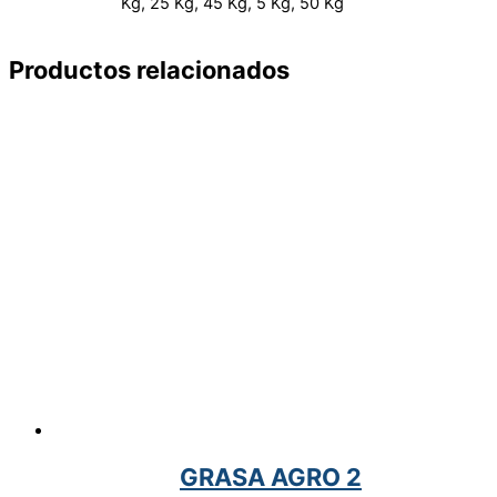
Kg, 25 Kg, 45 Kg, 5 Kg, 50 Kg
Productos relacionados
GRASA AGRO 2