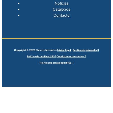
Noticias
Catálogos
Contacto
Copyright © 2026 Elesa Lubricantes |
Aviso legal
|
Política de privacidad
|
Política de cookies (UE)
|
Condiciones de compra |
Politica de privacidad RRSS |