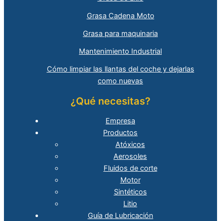
Grasa Cadena Moto
Grasa para maquinaria
Mantenimiento Industrial
Cómo limpiar las llantas del coche y dejarlas
como nuevas
¿Qué necesitas?
Empresa
Productos
Atóxicos
Aerosoles
Fluidos de corte
Motor
Sintéticos
Litio
Guía de Lubricación