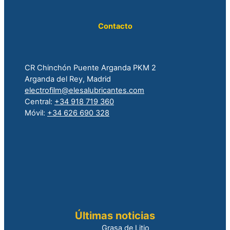
Contacto
CR Chinchón Puente Arganda PKM 2
Arganda del Rey, Madrid
electrofilm@elesalubricantes.com
Central:
+34 918 719 360
Móvil:
+34 626 690 328
Últimas noticias
Grasa de Litio