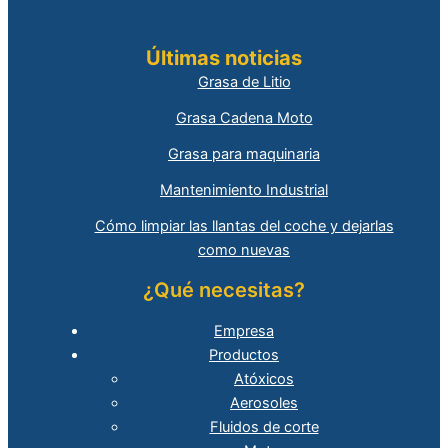
Últimas noticias
Grasa de Litio
Grasa Cadena Moto
Grasa para maquinaria
Mantenimiento Industrial
Cómo limpiar las llantas del coche y dejarlas
como nuevas
¿Qué necesitas?
Empresa
Productos
Atóxicos
Aerosoles
Fluidos de corte