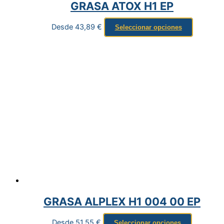
GRASA ATOX H1 EP
Desde
43,89
€
Seleccionar opciones
GRASA ALPLEX H1 004 00 EP
Desde
51,55
€
Seleccionar opciones