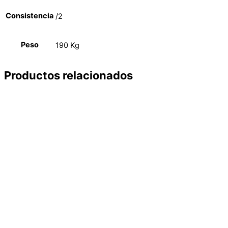
Consistencia
/2
Peso
190 Kg
Productos relacionados