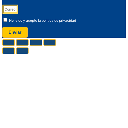
He leído y acepto la política de privacidad
Enviar