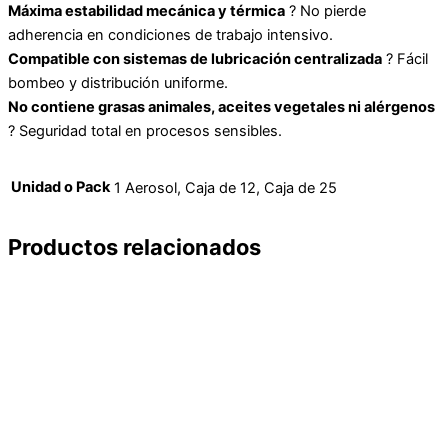
Máxima estabilidad mecánica y térmica
? No pierde
adherencia en condiciones de trabajo intensivo.
Compatible con sistemas de lubricación centralizada
? Fácil
bombeo y distribución uniforme.
No contiene grasas animales, aceites vegetales ni alérgenos
? Seguridad total en procesos sensibles.
Unidad o Pack
1 Aerosol, Caja de 12, Caja de 25
Productos relacionados