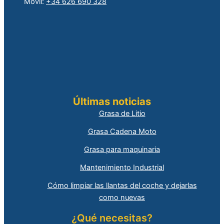
Móvil:
+34 626 690 328
Últimas noticias
Grasa de Litio
Grasa Cadena Moto
Grasa para maquinaria
Mantenimiento Industrial
Cómo limpiar las llantas del coche y dejarlas
como nuevas
¿Qué necesitas?