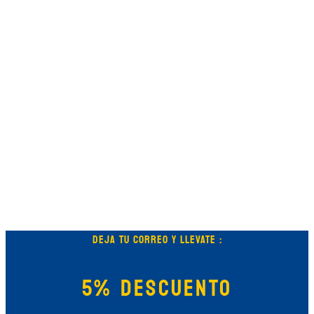
DEJA TU CORREO Y LLEVATE :
5% DESCUENTO