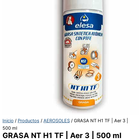
Inicio
/
Productos
/
AEROSOLES
/ GRASA NT H1 TF | Aer 3 |
500 ml
GRASA NT H1 TF | Aer 3 | 500 ml