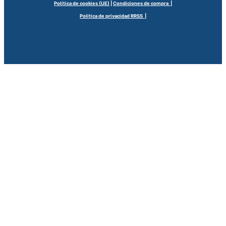
Política de cookies (UE)
|
Condiciones de compra |
Politica de privacidad RRSS |