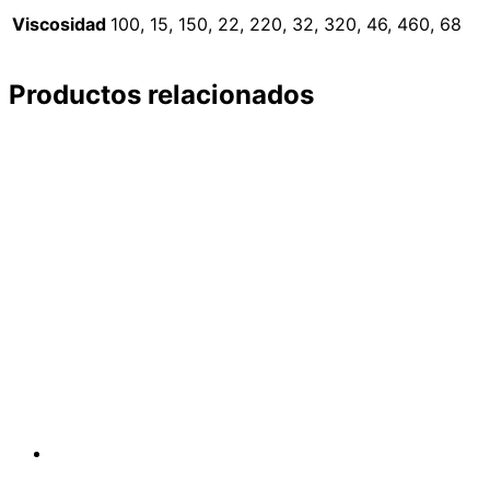
Viscosidad
100, 15, 150, 22, 220, 32, 320, 46, 460, 68
Productos relacionados