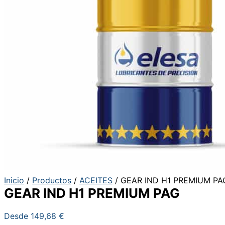
Inicio
/
Productos
/
ACEITES
/ GEAR IND H1 PREMIUM PA
GEAR IND H1 PREMIUM PAG
Desde
149,68
€