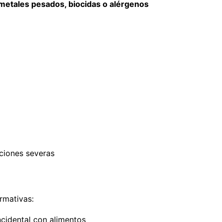
metales pesados, biocidas o alérgenos
ciones severas
rmativas:
cidental con alimentos