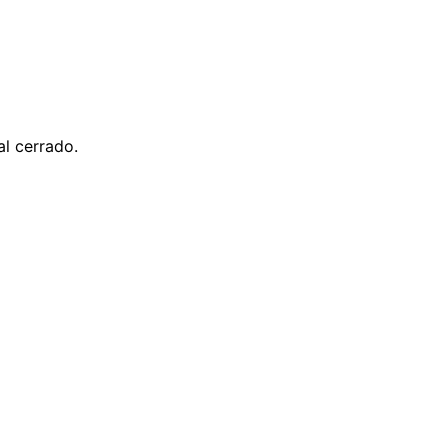
al cerrado.