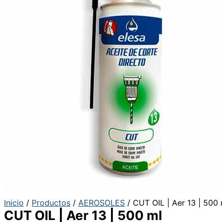
Inicio
/
Productos
/
AEROSOLES
/ CUT OIL | Aer 13 | 500 
CUT OIL | Aer 13 | 500 ml