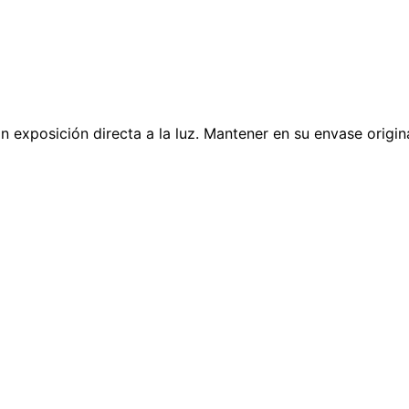
n exposición directa a la luz. Mantener en su envase origin