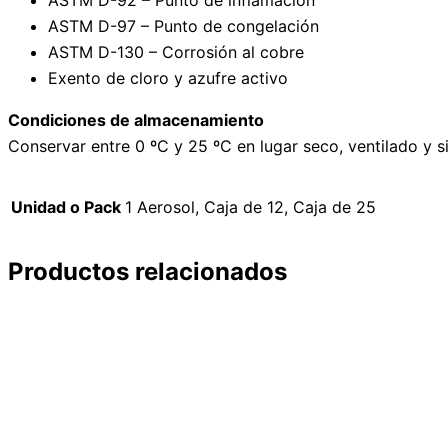
ASTM D-97 – Punto de congelación
ASTM D-130 – Corrosión al cobre
Exento de cloro y azufre activo
Condiciones de almacenamiento
Conservar entre 0 ºC y 25 ºC en lugar seco, ventilado y si
Unidad o Pack
1 Aerosol, Caja de 12, Caja de 25
Productos relacionados