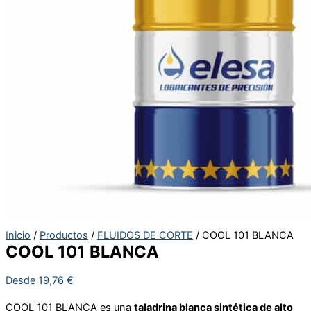
Inicio
/
Productos
/
FLUIDOS DE CORTE
/ COOL 101 BLANCA
COOL 101 BLANCA
Desde
19,76
€
COOL 101 BLANCA es una
taladrina blanca sintética de alto