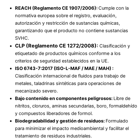
REACH (Reglamento CE 1907/2006):
Cumple con la
normativa europea sobre el registro, evaluación,
autorización y restricción de sustancias químicas,
garantizando que el producto no contiene sustancias
SVHC.
CLP (Reglamento CE 1272/2008):
Clasificación y
etiquetado de productos químicos conforme a los
criterios de seguridad establecidos en la UE.
ISO 6743-7:2017 (ISO-L-MAF / MAE / MAH) :
Clasificación internacional de fluidos para trabajo de
metales, taladrinas sintéticas para operaciones de
mecanizado severo.
Bajo contenido en componentes peligrosos:
Libre de
nitritos, cloruros, aminas secundarias, boro, formaldehído
y compuestos liberadores de formol.
Biodegradabilidad y gestión de residuos:
Formulado
para minimizar el impacto medioambiental y facilitar el
tratamiento de residuos industriales.