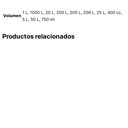
1 L, 1000 L, 20 L, 200 L, 205 L, 209 L, 25 L, 400 cc,
Volumen
5 L, 50 L, 750 ml
Productos relacionados