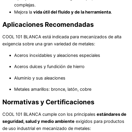
complejas.
Mejora la
vida útil del fluido y de la herramienta
.
Aplicaciones Recomendadas
COOL 101 BLANCA está indicada para mecanizados de alta
exigencia sobre una gran variedad de metales:
Aceros inoxidables y aleaciones especiales
Aceros dulces y fundición de hierro
Aluminio y sus aleaciones
Metales amarillos: bronce, latón, cobre
Normativas y Certificaciones
COOL 101 BLANCA cumple con los principales
estándares de
seguridad, salud y medio ambiente
exigidos para productos
de uso industrial en mecanizado de metales: