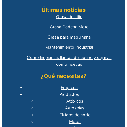
Últimas noticias
Grasa de Litio
Grasa Cadena Moto
Grasa para maquinaria
Mantenimiento Industrial
Cómo limpiar las llantas del coche y dejarlas
como nuevas
¿Qué necesitas?
Empresa
Productos
Atóxicos
Aerosoles
Fluidos de corte
Motor