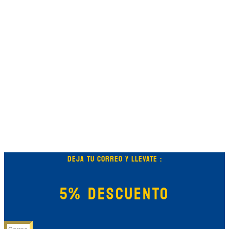
DEJA TU CORREO Y LLEVATE :
5% DESCUENTO