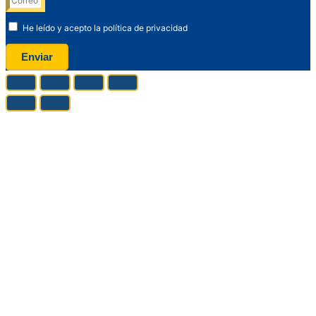
He leído y acepto la política de privacidad
Enviar