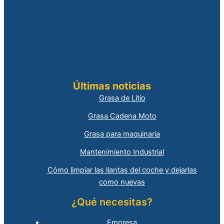
Últimas noticias
Grasa de Litio
Grasa Cadena Moto
Grasa para maquinaria
Mantenimiento Industrial
Cómo limpiar las llantas del coche y dejarlas
como nuevas
¿Qué necesitas?
Empresa