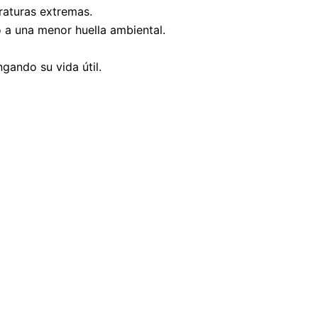
raturas extremas.
 a una menor huella ambiental.
ngando su vida útil.