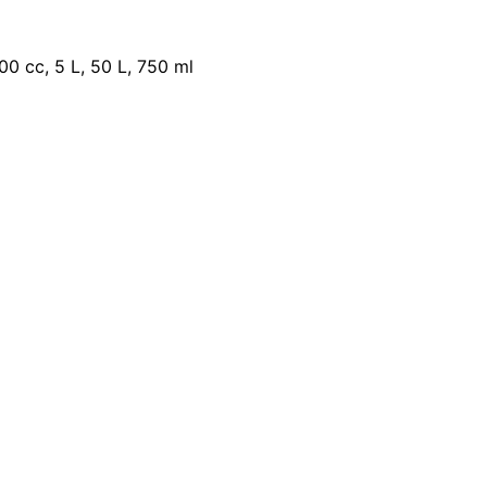
400 cc, 5 L, 50 L, 750 ml