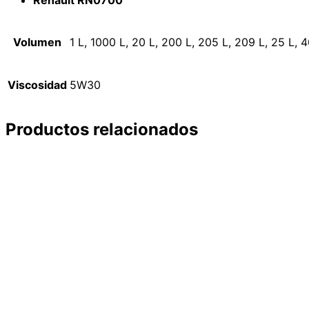
Volumen
1 L, 1000 L, 20 L, 200 L, 205 L, 209 L, 25 L, 
Viscosidad
5W30
Productos relacionados