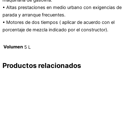
• Altas prestaciones en medio urbano con exigencias de
parada y arranque frecuentes.
• Motores de dos tiempos ( aplicar de acuerdo con el
porcentaje de mezcla indicado por el constructor).
Volumen
5 L
Productos relacionados