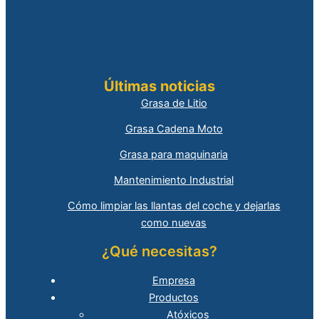
Últimas noticias
Grasa de Litio
Grasa Cadena Moto
Grasa para maquinaria
Mantenimiento Industrial
Cómo limpiar las llantas del coche y dejarlas
como nuevas
¿Qué necesitas?
Empresa
Productos
Atóxicos