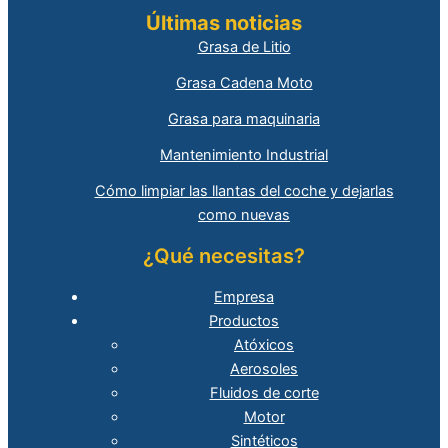
Últimas noticias
Grasa de Litio
Grasa Cadena Moto
Grasa para maquinaria
Mantenimiento Industrial
Cómo limpiar las llantas del coche y dejarlas
como nuevas
¿Qué necesitas?
Empresa
Productos
Atóxicos
Aerosoles
Fluidos de corte
Motor
Sintéticos