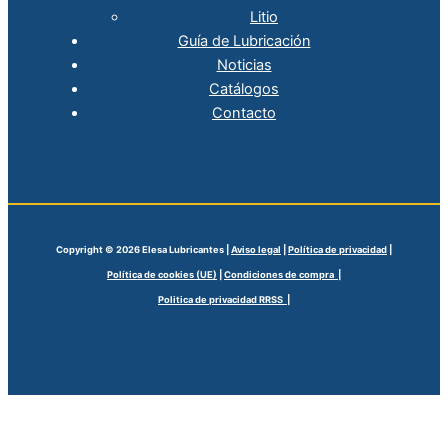
Litio
Guía de Lubricación
Noticias
Catálogos
Contacto
Copyright © 2026 Elesa Lubricantes |
Aviso legal
|
Política de privacidad
|
Política de cookies (UE)
|
Condiciones de compra |
Politica de privacidad RRSS |