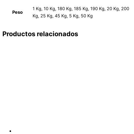
1 Kg, 10 Kg, 180 Kg, 185 Kg, 190 Kg, 20 Kg, 200
Peso
Kg, 25 Kg, 45 Kg, 5 Kg, 50 Kg
Productos relacionados