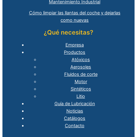
Mantenimiento Industrial
Cómo limpiar las llantas del coche y dejarlas
como nuevas
¿Qué necesitas?
Empresa
Productos
Atóxicos
Aerosoles
Fluidos de corte
Motor
Sintéticos
Litio
Guía de Lubricación
Noticias
Catálogos
Contacto