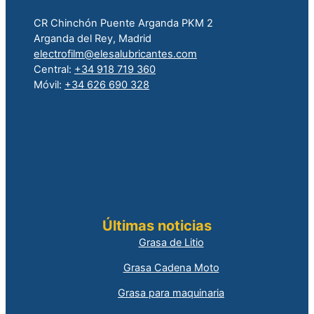
CR Chinchón Puente Arganda PKM 2
Arganda del Rey, Madrid
electrofilm@elesalubricantes.com
Central:
+34 918 719 360
Móvil:
+34 626 690 328
Últimas noticias
Grasa de Litio
Grasa Cadena Moto
Grasa para maquinaria