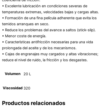
• Excelente lubricación en condiciones severas de
temperaturas extremas, velocidades bajas y cargas altas.
• Formación de una fina película adherente que evita los
temidos arranques en seco.
• Reduce los problemas del avance a saltos (stick-slip).
• Menor coste de energía.
• Características antifricción necesarias para una vida
prolongada del aceite y de los mecanismos.
• Cajas de engranajes muy cargados y altas vibraciones;
reduce el nivel de ruido, la fricción y los desgastes.
Volumen
20 L
Viscosidad
320
Productos relacionados