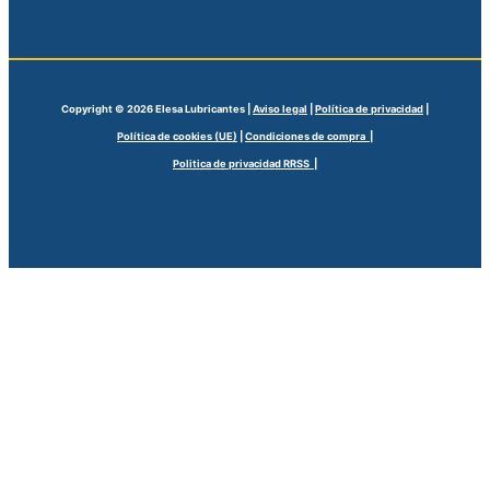
Copyright © 2026 Elesa Lubricantes |
Aviso legal
|
Política de privacidad
|
Política de cookies (UE)
|
Condiciones de compra |
Politica de privacidad RRSS |