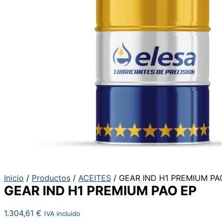
Inicio
/
Productos
/
ACEITES
/ GEAR IND H1 PREMIUM PA
GEAR IND H1 PREMIUM PAO EP
1.304,61
€
IVA incluido