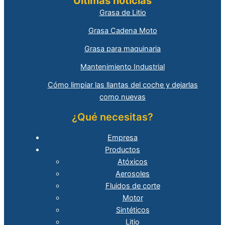
Últimas noticias
Grasa de Litio
Grasa Cadena Moto
Grasa para maquinaria
Mantenimiento Industrial
Cómo limpiar las llantas del coche y dejarlas
como nuevas
¿Qué necesitas?
Empresa
Productos
Atóxicos
Aerosoles
Fluidos de corte
Motor
Sintéticos
Litio