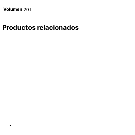
Volumen
20 L
Productos relacionados