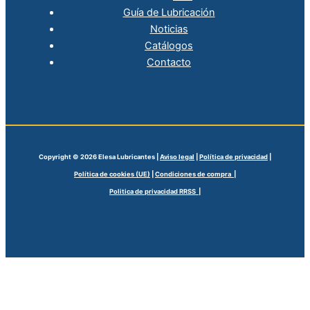
Guía de Lubricación
Noticias
Catálogos
Contacto
Copyright © 2026 Elesa Lubricantes |
Aviso legal
|
Política de privacidad
|
Política de cookies (UE)
|
Condiciones de compra |
Politica de privacidad RRSS |