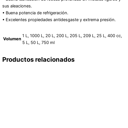
sus aleaciones.
• Buena potencia de refrigeración.
• Excelentes propiedades antidesgaste y extrema presión.
1 L, 1000 L, 20 L, 200 L, 205 L, 209 L, 25 L, 400 cc,
Volumen
5 L, 50 L, 750 ml
Productos relacionados