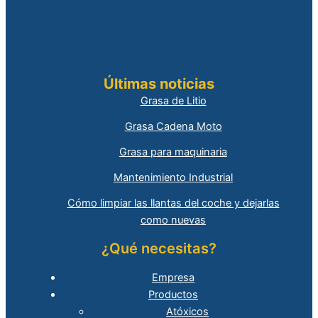
Últimas noticias
Grasa de Litio
Grasa Cadena Moto
Grasa para maquinaria
Mantenimiento Industrial
Cómo limpiar las llantas del coche y dejarlas
como nuevas
¿Qué necesitas?
Empresa
Productos
Atóxicos