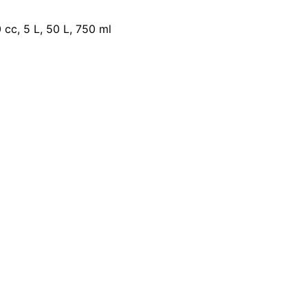
 cc, 5 L, 50 L, 750 ml