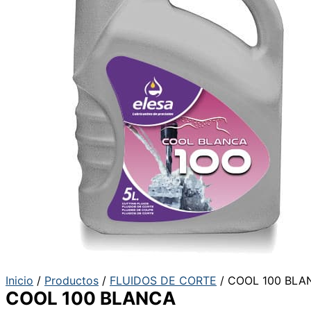
Inicio
/
Productos
/
FLUIDOS DE CORTE
/ COOL 100 BLA
COOL 100 BLANCA