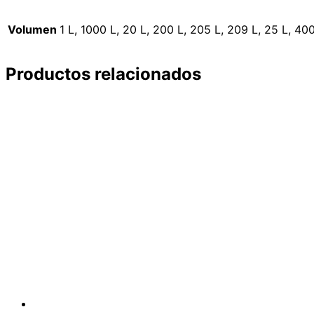
Volumen
1 L, 1000 L, 20 L, 200 L, 205 L, 209 L, 25 L, 400
Productos relacionados