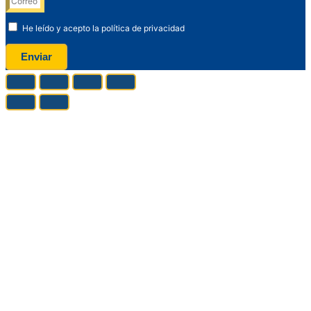
He leído y acepto la política de privacidad
Enviar