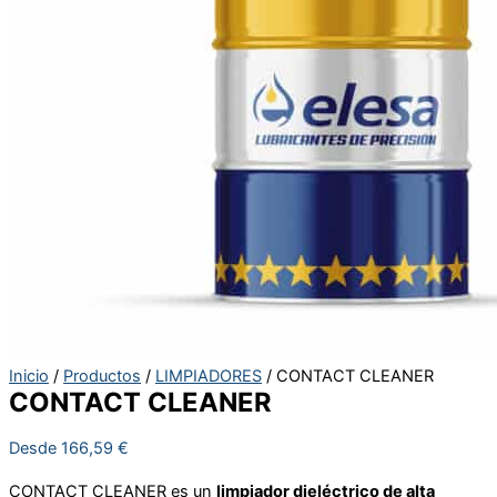
Inicio
/
Productos
/
LIMPIADORES
/ CONTACT CLEANER
CONTACT CLEANER
Desde
166,59
€
CONTACT CLEANER es un
limpiador dieléctrico de alta