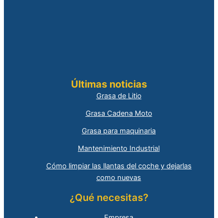
Últimas noticias
Grasa de Litio
Grasa Cadena Moto
Grasa para maquinaria
Mantenimiento Industrial
Cómo limpiar las llantas del coche y dejarlas
como nuevas
¿Qué necesitas?
Empresa