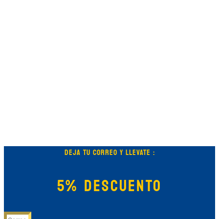
DEJA TU CORREO Y LLEVATE :
5% DESCUENTO