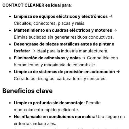
CONTACT CLEANER es ideal para:
Limpieza de equipos eléctricos y electrónicos
→
Circuitos, conectores, placas y relés.
Mantenimiento en cuadros eléctricos y motores
→
Elimina suciedad sin generar residuos conductivos.
Desengrase de piezas metálicas antes de pintar o
fosfatar
→ Ideal para la industria manufacturera.
Eliminación de adhesivos y colas
→ Compatible con
herramientas y maquinaria de ensamblaje.
Limpieza de sistemas de precisión en automoción
→
Cerraduras, bisagras, carburadores y sensores.
Beneficios clave
Limpieza profunda sin desmontaje:
Permite
mantenimiento rápido y eficiente.
No inflamable en condiciones normales:
Uso seguro en
entornos industriales.